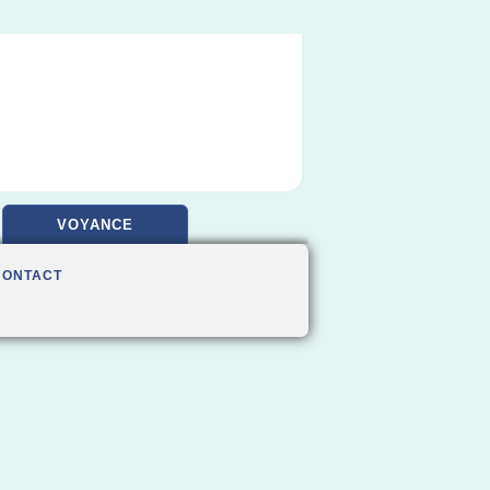
VOYANCE
CONTACT