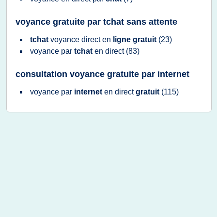
voyance gratuite par tchat sans attente
tchat
voyance direct
en
ligne gratuit
(23)
voyance
par
tchat
en
direct
(83)
consultation voyance gratuite par internet
voyance
par
internet
en
direct
gratuit
(115)