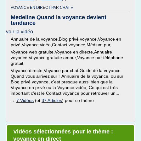
VOYANCE EN DIRECT PAR CHAT »
Medeline Quand la voyance devient
tendance
voir la vidéo
Annuaire de la voyance,Blog privé voyance,Voyance en
privé,Voyance vidéo,Contact voyance,Médium pur,
Voyance web gratuite,Voyance en directe,Annuaire
voyance,Voyance gratuite amour,Voyance par téléphone
gratuit,
Voyance directe,Voyance par chat,Guide de la voyance.
Quand vous arrivez sur l' Annuaire de la voyance, ou sur
Blog privé voyance, c'est presque aussi bien que la
Voyance en privé ou la Voyance vidéo, Ce qui est très
important c'est le Contact voyance pour retrouver un...
→
7 Vidéos
(et
37 Articles
) pour ce thème
Vidéos sélectionnées pour le thème :
voyance en direct