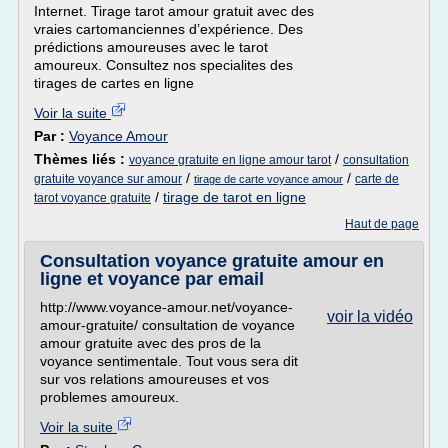
Internet. Tirage tarot amour gratuit avec des
vraies cartomanciennes d’expérience. Des
prédictions amoureuses avec le tarot
amoureux. Consultez nos specialites des
tirages de cartes en ligne
Voir la suite
Par :
Voyance Amour
Thèmes liés :
/
voyance gratuite en ligne amour tarot
consultation
/
/
gratuite voyance sur amour
carte de
tirage de carte voyance amour
/
tirage de tarot en ligne
tarot voyance gratuite
Haut de page
Consultation voyance gratuite amour en
ligne et voyance par email
http://www.voyance-amour.net/voyance-
voir la vidéo
amour-gratuite/ consultation de voyance
amour gratuite avec des pros de la
voyance sentimentale. Tout vous sera dit
sur vos relations amoureuses et vos
problemes amoureux.
Voir la suite