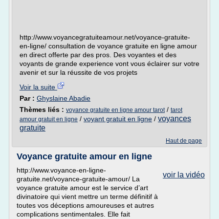
http://www.voyancegratuiteamour.net/voyance-gratuite-
en-ligne/ consultation de voyance gratuite en ligne amour
en direct offerte par des pros. Des voyantes et des
voyants de grande experience vont vous éclairer sur votre
avenir et sur la réussite de vos projets
Voir la suite
Par :
Ghyslaine Abadie
Thèmes liés :
/
voyance gratuite en ligne amour tarot
tarot
voyances
/
voyant gratuit en ligne
/
amour gratuit en ligne
gratuite
Haut de page
Voyance gratuite amour en ligne
http://www.voyance-en-ligne-
voir la vidéo
gratuite.net/voyance-gratuite-amour/ La
voyance gratuite amour est le service d’art
divinatoire qui vient mettre un terme définitif à
toutes vos déceptions amoureuses et autres
complications sentimentales. Elle fait