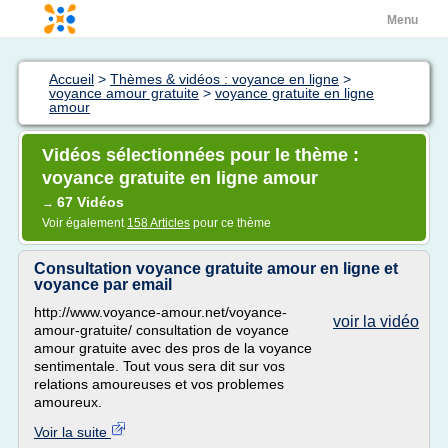
Menu
Accueil
>
Thèmes & vidéos : voyance en ligne
>
voyance amour gratuite
>
voyance gratuite en ligne
amour
Vidéos sélectionnées pour le thème :
voyance gratuite en ligne amour
67 Vidéos
→
Voir également
158 Articles
pour ce thème
Consultation voyance gratuite amour en ligne et
voyance par email
http://www.voyance-amour.net/voyance-
voir la vidéo
amour-gratuite/ consultation de voyance
amour gratuite avec des pros de la voyance
sentimentale. Tout vous sera dit sur vos
relations amoureuses et vos problemes
amoureux.
Voir la suite