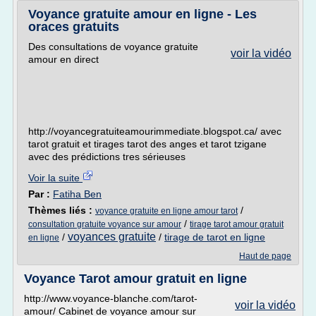
Voyance gratuite amour en ligne - Les
oraces gratuits
Des consultations de voyance gratuite
voir la vidéo
amour en direct
http://voyancegratuiteamourimmediate.blogspot.ca/ avec
tarot gratuit et tirages tarot des anges et tarot tzigane
avec des prédictions tres sérieuses
Voir la suite
Par :
Fatiha Ben
Thèmes liés :
/
voyance gratuite en ligne amour tarot
/
consultation gratuite voyance sur amour
tirage tarot amour gratuit
voyances gratuite
/
/
tirage de tarot en ligne
en ligne
Haut de page
Voyance Tarot amour gratuit en ligne
http://www.voyance-blanche.com/tarot-
voir la vidéo
amour/ Cabinet de voyance amour sur