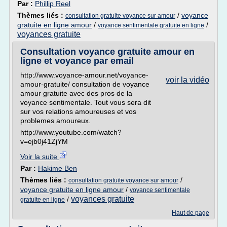
Par :
Phillip Reel
Thèmes liés :
/
voyance
consultation gratuite voyance sur amour
gratuite en ligne amour
/
/
voyance sentimentale gratuite en ligne
voyances gratuite
Consultation voyance gratuite amour en
ligne et voyance par email
http://www.voyance-amour.net/voyance-
voir la vidéo
amour-gratuite/ consultation de voyance
amour gratuite avec des pros de la
voyance sentimentale. Tout vous sera dit
sur vos relations amoureuses et vos
problemes amoureux.
http://www.youtube.com/watch?
v=ejb0j41ZjYM
Voir la suite
Par :
Hakime Ben
Thèmes liés :
/
consultation gratuite voyance sur amour
voyance gratuite en ligne amour
/
voyance sentimentale
voyances gratuite
/
gratuite en ligne
Haut de page