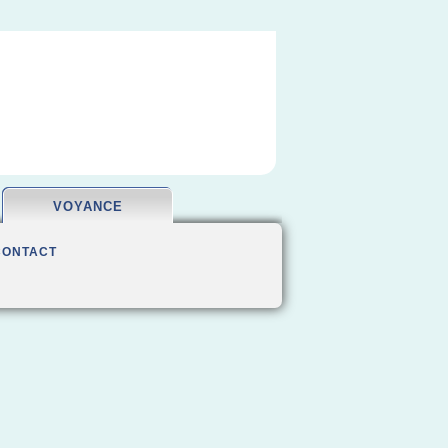
VOYANCE
CONTACT